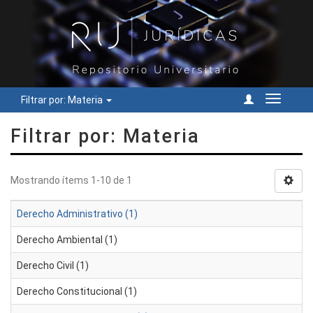
Filtrar por: Materia
Cambiar
navegac
Filtrar por: Materia
Mostrando ítems 1-10 de 1
Derecho Administrativo (1)
Derecho Ambiental (1)
Derecho Civil (1)
Derecho Constitucional (1)