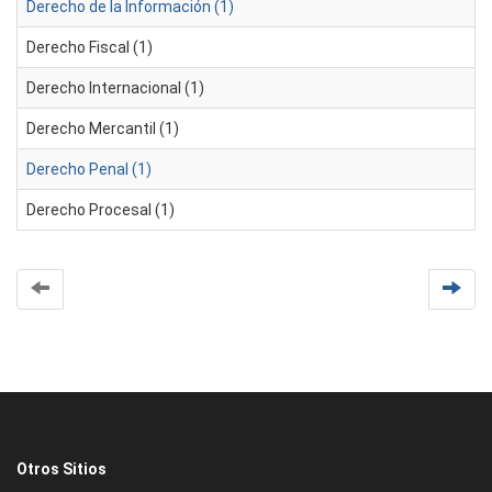
Derecho de la Información (1)
Derecho Fiscal (1)
Derecho Internacional (1)
Derecho Mercantil (1)
Derecho Penal (1)
Derecho Procesal (1)
Otros Sitios