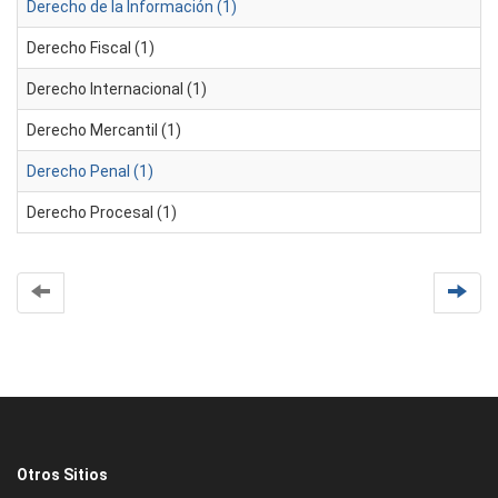
Derecho de la Información (1)
Derecho Fiscal (1)
Derecho Internacional (1)
Derecho Mercantil (1)
Derecho Penal (1)
Derecho Procesal (1)
Otros Sitios