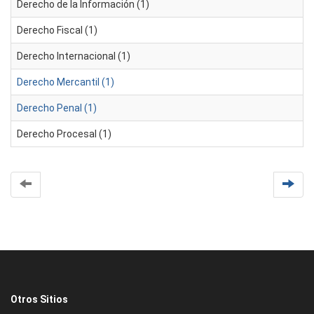
Derecho de la Información (1)
Derecho Fiscal (1)
Derecho Internacional (1)
Derecho Mercantil (1)
Derecho Penal (1)
Derecho Procesal (1)
Otros Sitios