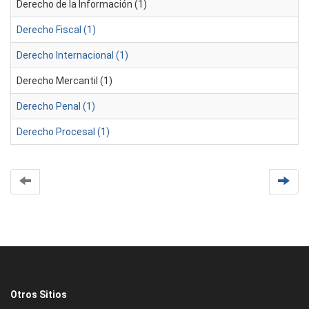
Derecho de la Información (1)
Derecho Fiscal (1)
Derecho Internacional (1)
Derecho Mercantil (1)
Derecho Penal (1)
Derecho Procesal (1)
Otros Sitios