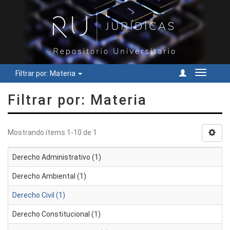
Filtrar por: Materia
Cambiar
navegac
Filtrar por: Materia
Mostrando ítems 1-10 de 1
Derecho Administrativo (1)
Derecho Ambiental (1)
Derecho Civil (1)
Derecho Constitucional (1)