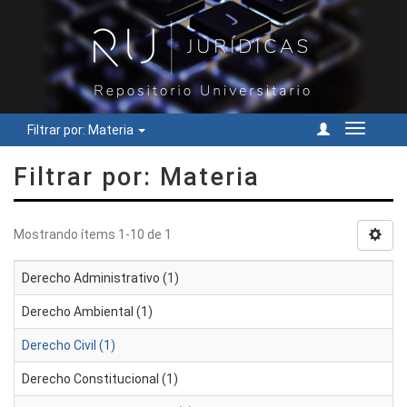
Filtrar por: Materia
Cambiar
navegac
Filtrar por: Materia
Mostrando ítems 1-10 de 1
Derecho Administrativo (1)
Derecho Ambiental (1)
Derecho Civil (1)
Derecho Constitucional (1)