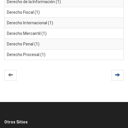
Derecho de la Información (1)
Derecho Fiscal (1)
Derecho Internacional (1)
Derecho Mercantil (1)
Derecho Penal (1)
Derecho Procesal (1)
Otros Sitios