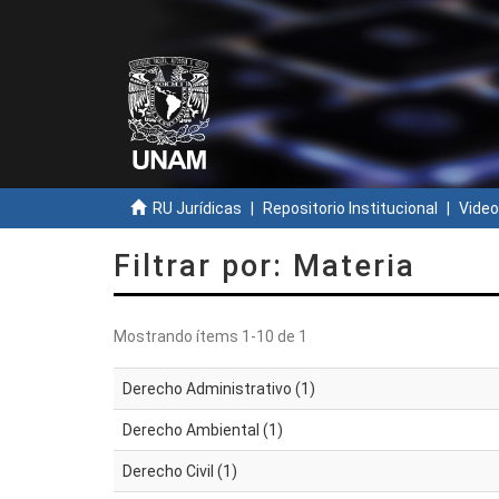
RU Jurídicas
Repositorio Institucional
Video
Filtrar por: Materia
Mostrando ítems 1-10 de 1
Derecho Administrativo (1)
Derecho Ambiental (1)
Derecho Civil (1)