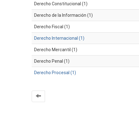
Derecho Constitucional (1)
Derecho de la Información (1)
Derecho Fiscal (1)
Derecho Internacional (1)
Derecho Mercantil (1)
Derecho Penal (1)
Derecho Procesal (1)