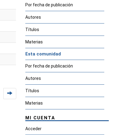
Por fecha de publicación
Autores
Títulos
Materias
Esta comunidad
Por fecha de publicación
Autores
Títulos
Materias
MI CUENTA
Acceder