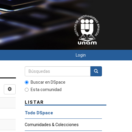
Login
Buscar en DSpace
Esta comunidad
LISTAR
Todo DSpace
Comunidades & Colecciones