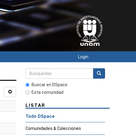
Login
Buscar en DSpace
Esta comunidad
LISTAR
Todo DSpace
Comunidades & Colecciones