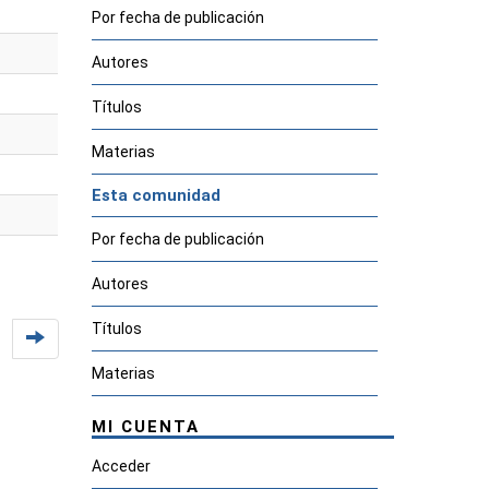
Por fecha de publicación
Autores
Títulos
Materias
Esta comunidad
Por fecha de publicación
Autores
Títulos
Materias
MI CUENTA
Acceder