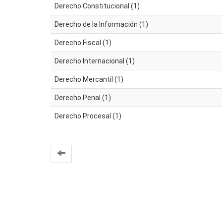
Derecho Constitucional (1)
Derecho de la Información (1)
Derecho Fiscal (1)
Derecho Internacional (1)
Derecho Mercantil (1)
Derecho Penal (1)
Derecho Procesal (1)