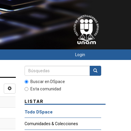
Login
Buscar en DSpace
Esta comunidad
LISTAR
Todo DSpace
Comunidades & Colecciones