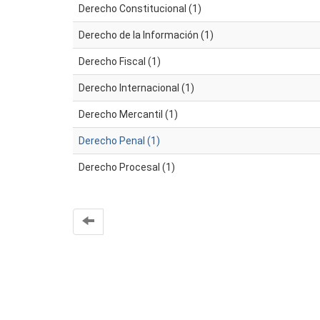
Derecho Constitucional (1)
Derecho de la Información (1)
Derecho Fiscal (1)
Derecho Internacional (1)
Derecho Mercantil (1)
Derecho Penal (1)
Derecho Procesal (1)