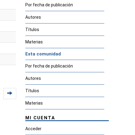
Por fecha de publicación
Autores
Títulos
Materias
Esta comunidad
Por fecha de publicación
Autores
Títulos
Materias
MI CUENTA
Acceder