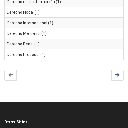
Derecho de la Información (1)
Derecho Fiscal (1)
Derecho Internacional (1)
Derecho Mercantil (1)
Derecho Penal (1)
Derecho Procesal (1)
Otros Sitios