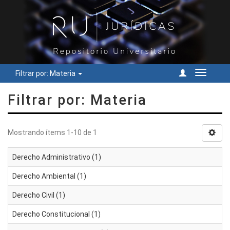
Filtrar por: Materia
Cambiar
navegac
Filtrar por: Materia
Mostrando ítems 1-10 de 1
Derecho Administrativo (1)
Derecho Ambiental (1)
Derecho Civil (1)
Derecho Constitucional (1)