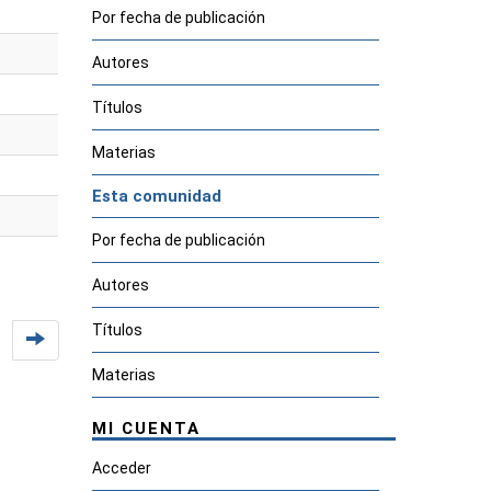
Por fecha de publicación
Autores
Títulos
Materias
Esta comunidad
Por fecha de publicación
Autores
Títulos
Materias
MI CUENTA
Acceder