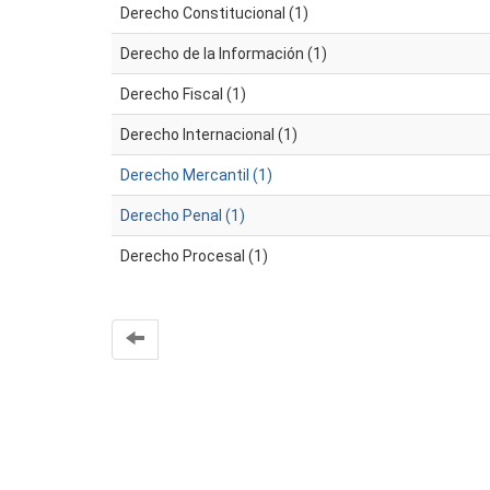
Derecho Constitucional (1)
Derecho de la Información (1)
Derecho Fiscal (1)
Derecho Internacional (1)
Derecho Mercantil (1)
Derecho Penal (1)
Derecho Procesal (1)