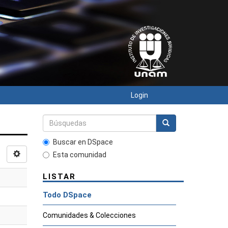
Login
Buscar en DSpace
Esta comunidad
LISTAR
Todo DSpace
Comunidades & Colecciones