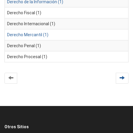
Derecho de la Información (1)
Derecho Fiscal (1)
Derecho Internacional (1)
Derecho Mercantil (1)
Derecho Penal (1)
Derecho Procesal (1)
Otros Sitios