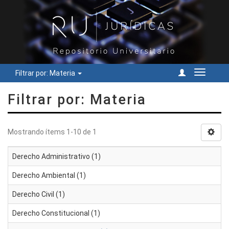
Filtrar por: Materia
Cambiar
navegac
Filtrar por: Materia
Mostrando ítems 1-10 de 1
Derecho Administrativo (1)
Derecho Ambiental (1)
Derecho Civil (1)
Derecho Constitucional (1)