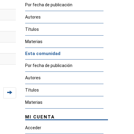
Por fecha de publicación
Autores
Títulos
Materias
Esta comunidad
Por fecha de publicación
Autores
Títulos
Materias
MI CUENTA
Acceder