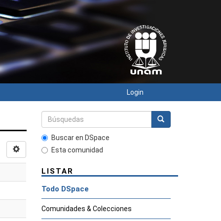
Login
Buscar en DSpace
Esta comunidad
LISTAR
Todo DSpace
Comunidades & Colecciones