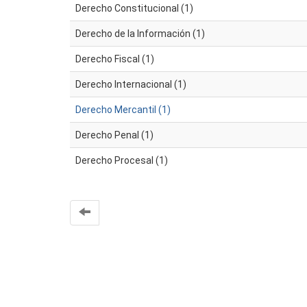
Derecho Constitucional (1)
Derecho de la Información (1)
Derecho Fiscal (1)
Derecho Internacional (1)
Derecho Mercantil (1)
Derecho Penal (1)
Derecho Procesal (1)