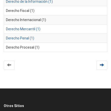
Derecho de la Información (1)
Derecho Fiscal (1)
Derecho Internacional (1)
Derecho Mercantil (1)
Derecho Penal (1)
Derecho Procesal (1)
Otros Sitios