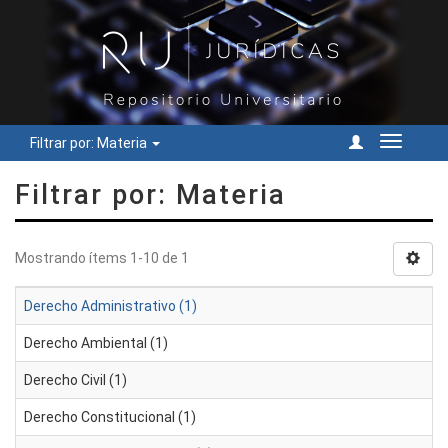
Filtrar por: Materia
Cambiar
navegac
Filtrar por: Materia
Mostrando ítems 1-10 de 1
Derecho Administrativo (1)
Derecho Ambiental (1)
Derecho Civil (1)
Derecho Constitucional (1)