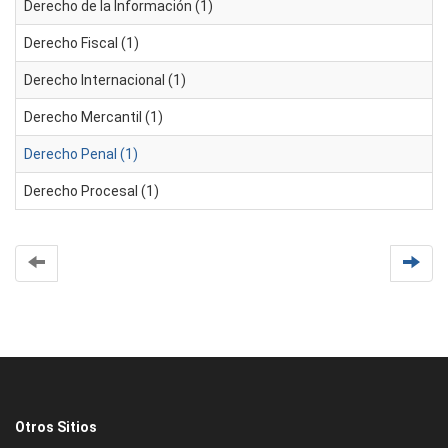
Derecho de la Información (1)
Derecho Fiscal (1)
Derecho Internacional (1)
Derecho Mercantil (1)
Derecho Penal (1)
Derecho Procesal (1)
Otros Sitios