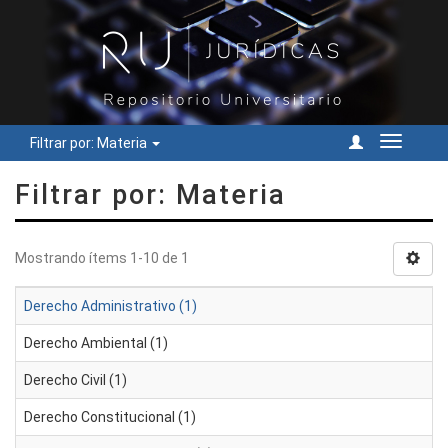
Filtrar por: Materia
Cambiar
navegac
Filtrar por: Materia
Mostrando ítems 1-10 de 1
Derecho Administrativo (1)
Derecho Ambiental (1)
Derecho Civil (1)
Derecho Constitucional (1)