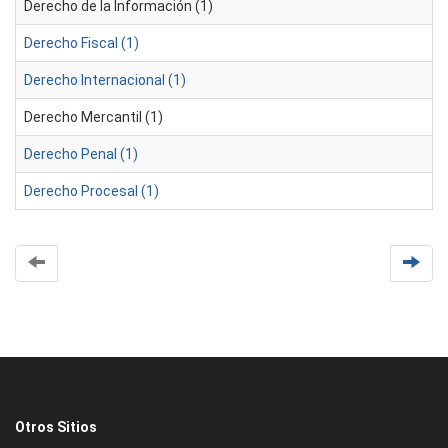
Derecho de la Información (1)
Derecho Fiscal (1)
Derecho Internacional (1)
Derecho Mercantil (1)
Derecho Penal (1)
Derecho Procesal (1)
Otros Sitios