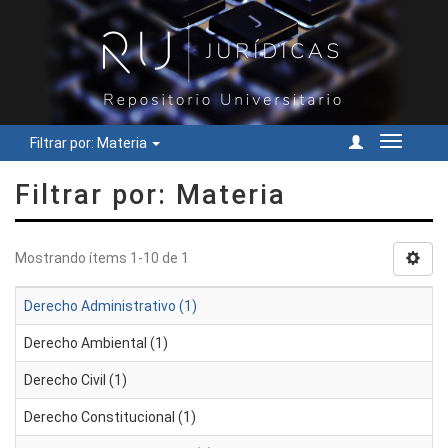
Filtrar por: Materia
Cambiar
navegac
Filtrar por: Materia
Mostrando ítems 1-10 de 1
Derecho Administrativo (1)
Derecho Ambiental (1)
Derecho Civil (1)
Derecho Constitucional (1)