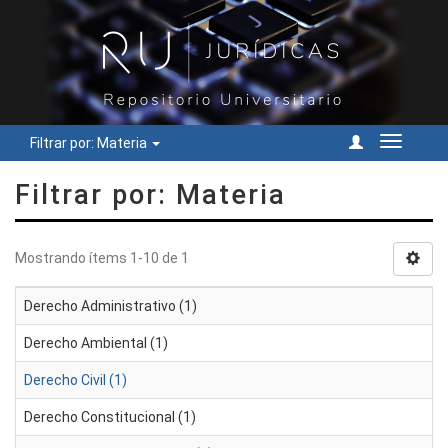
Filtrar por: Materia
Cambiar
navegac
Filtrar por: Materia
Mostrando ítems 1-10 de 1
Derecho Administrativo (1)
Derecho Ambiental (1)
Derecho Civil (1)
Derecho Constitucional (1)