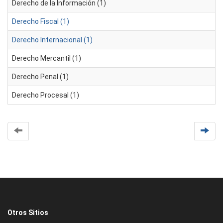
Derecho de la Información (1)
Derecho Fiscal (1)
Derecho Internacional (1)
Derecho Mercantil (1)
Derecho Penal (1)
Derecho Procesal (1)
Otros Sitios