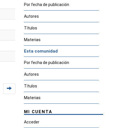
Por fecha de publicación
Autores
Títulos
Materias
Esta comunidad
Por fecha de publicación
Autores
Títulos
Materias
MI CUENTA
Acceder