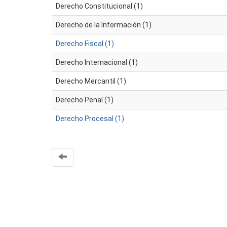
Derecho Constitucional (1)
Derecho de la Información (1)
Derecho Fiscal (1)
Derecho Internacional (1)
Derecho Mercantil (1)
Derecho Penal (1)
Derecho Procesal (1)