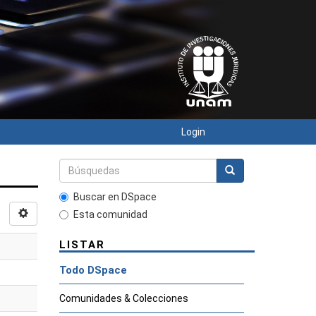
Login
Buscar en DSpace
Esta comunidad
LISTAR
Todo DSpace
Comunidades & Colecciones