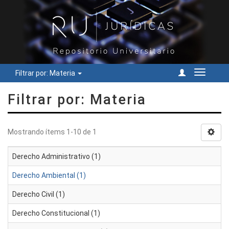
Filtrar por: Materia
Cambiar
navegac
Filtrar por: Materia
Mostrando ítems 1-10 de 1
Derecho Administrativo (1)
Derecho Ambiental (1)
Derecho Civil (1)
Derecho Constitucional (1)