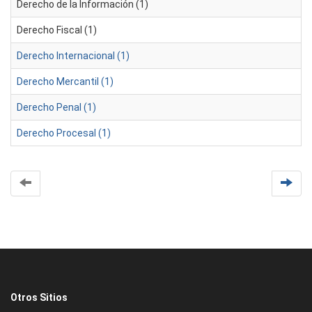
Derecho de la Información (1)
Derecho Fiscal (1)
Derecho Internacional (1)
Derecho Mercantil (1)
Derecho Penal (1)
Derecho Procesal (1)
Otros Sitios