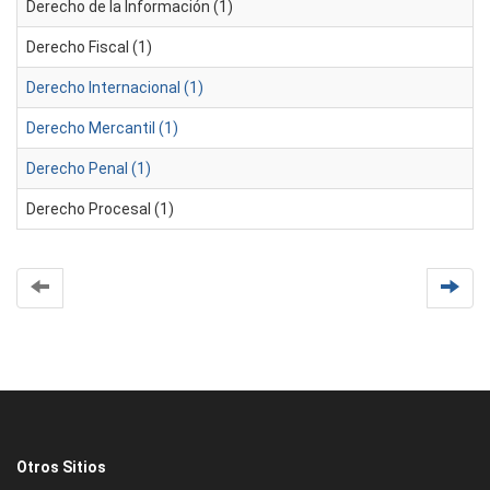
Derecho de la Información (1)
Derecho Fiscal (1)
Derecho Internacional (1)
Derecho Mercantil (1)
Derecho Penal (1)
Derecho Procesal (1)
Otros Sitios