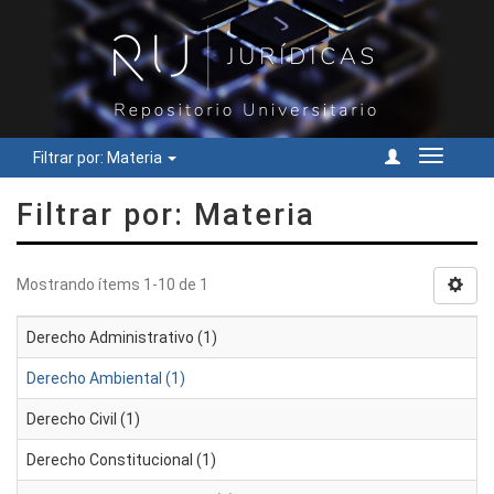
Filtrar por: Materia
Cambiar
navegac
Filtrar por: Materia
Mostrando ítems 1-10 de 1
Derecho Administrativo (1)
Derecho Ambiental (1)
Derecho Civil (1)
Derecho Constitucional (1)