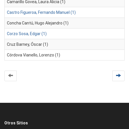
Camarillo Govea, Laura Alicia (1)
Castro Figueroa, Fernando Manuel (1)
Concha Cantú, Hugo Alejandro (1)
Corzo Sosa, Edgar (1)
Cruz Barney, Óscar (1)
Córdova Vianello, Lorenzo (1)
Otros Sitios