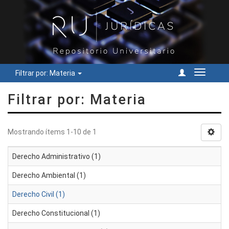
Filtrar por: Materia
Cambiar
navegac
Filtrar por: Materia
Mostrando ítems 1-10 de 1
Derecho Administrativo (1)
Derecho Ambiental (1)
Derecho Civil (1)
Derecho Constitucional (1)