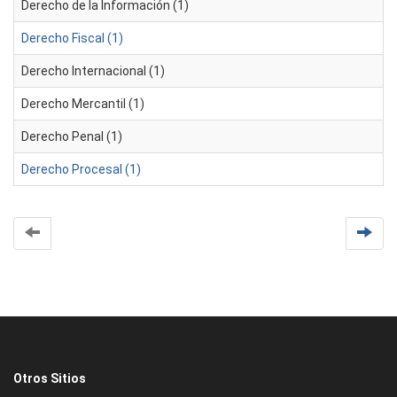
Derecho de la Información (1)
Derecho Fiscal (1)
Derecho Internacional (1)
Derecho Mercantil (1)
Derecho Penal (1)
Derecho Procesal (1)
Otros Sitios