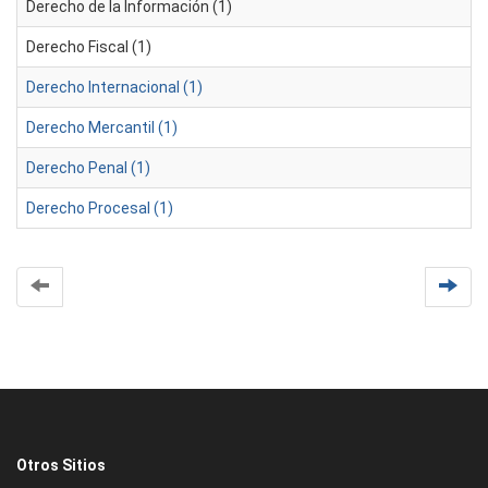
Derecho de la Información (1)
Derecho Fiscal (1)
Derecho Internacional (1)
Derecho Mercantil (1)
Derecho Penal (1)
Derecho Procesal (1)
Otros Sitios