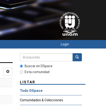
Login
Buscar en DSpace
Esta comunidad
LISTAR
Todo DSpace
Comunidades & Colecciones