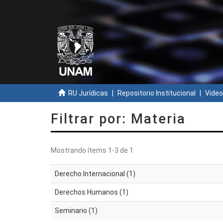
RU Jurídicas
Repositorio Institucional
Video
Filtrar por: Materia
Mostrando ítems 1-3 de 1
Derecho Internacional (1)
Derechos Humanos (1)
Seminario (1)