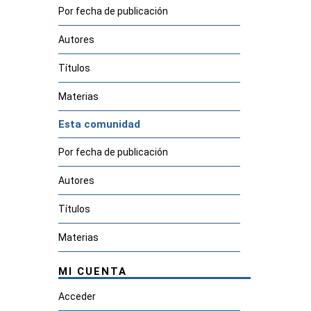
Por fecha de publicación
Autores
Títulos
Materias
Esta comunidad
Por fecha de publicación
Autores
Títulos
Materias
MI CUENTA
Acceder