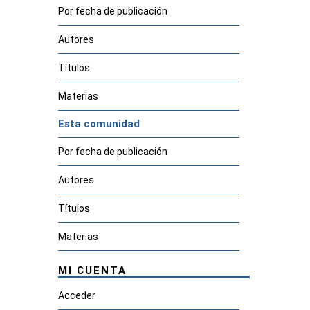
Por fecha de publicación
Autores
Títulos
Materias
Esta comunidad
Por fecha de publicación
Autores
Títulos
Materias
MI CUENTA
Acceder