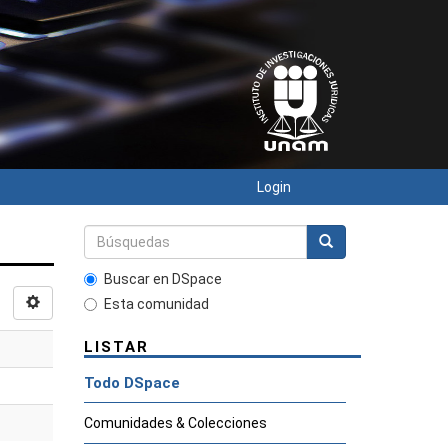
Login
Buscar en DSpace
Esta comunidad
LISTAR
Todo DSpace
Comunidades & Colecciones