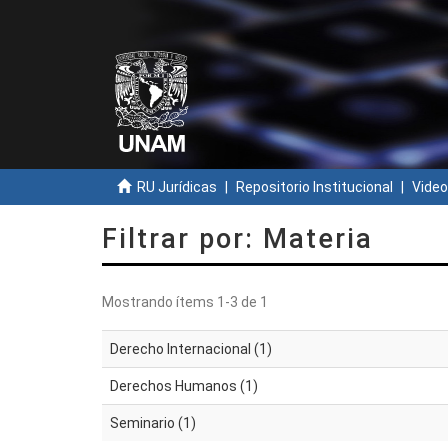
RU Jurídicas
Repositorio Institucional
Video
Filtrar por: Materia
Mostrando ítems 1-3 de 1
Derecho Internacional (1)
Derechos Humanos (1)
Seminario (1)