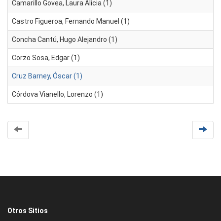
Camarillo Govea, Laura Alicia (1)
Castro Figueroa, Fernando Manuel (1)
Concha Cantú, Hugo Alejandro (1)
Corzo Sosa, Edgar (1)
Cruz Barney, Óscar (1)
Córdova Vianello, Lorenzo (1)
Otros Sitios