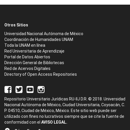
Otros Sitios
Universidad Nacional Autónoma de México
Coordinación de Humanidades UNAM
Toda la UNAM en línea
Red Universitaria de Aprendizaje
Portal de Datos Abiertos
Dirección General de Bibliotecas
Red de Acervos Digitales
Directory of Open Access Repositories
Repositorio Universitario Jurídicas RU-IIJ D.R. © 2018. Universidad
Nacional Autónoma de México, Ciudad Universitaria, Coyoacán, C.
P. 04510, Ciudad de México, México. Este sitio web puede ser
utilizado con fines no lucrativos siempre que se cite la fuente de
conformidad con el
AVISO LEGAL.