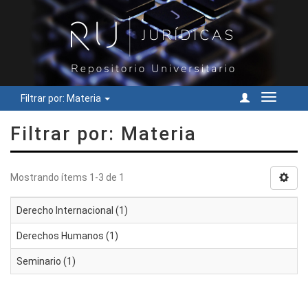
Filtrar por: Materia
Cambiar
navegac
Filtrar por: Materia
Mostrando ítems 1-3 de 1
Derecho Internacional (1)
Derechos Humanos (1)
Seminario (1)