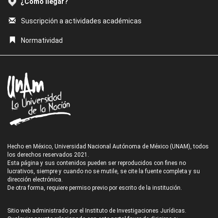
¿Cómo llegar?
Suscripción a actividades académicas
Normatividad
Hecho en México, Universidad Nacional Autónoma de México (UNAM), todos
los derechos reservados 2021.
Esta página y sus contenidos pueden ser reproducidos con fines no
lucrativos, siempre y cuando no se mutile, se cite la fuente completa y su
dirección electrónica.
De otra forma, requiere permiso previo por escrito de la institución.
Sitio web administrado por el Instituto de Investigaciones Jurídicas.