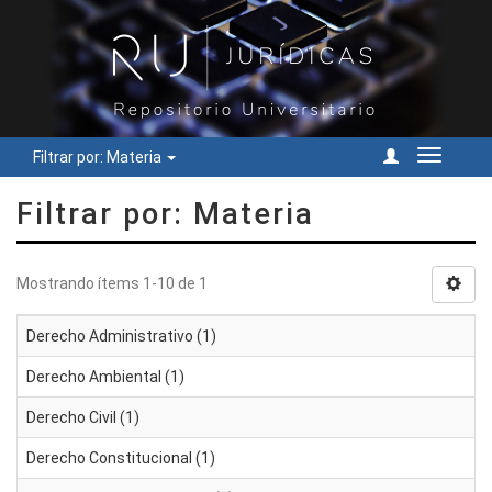
Filtrar por: Materia
Cambiar
navegac
Filtrar por: Materia
Mostrando ítems 1-10 de 1
Derecho Administrativo (1)
Derecho Ambiental (1)
Derecho Civil (1)
Derecho Constitucional (1)