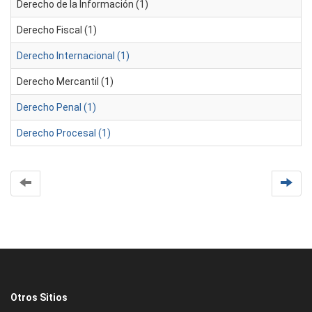
Derecho de la Información (1)
Derecho Fiscal (1)
Derecho Internacional (1)
Derecho Mercantil (1)
Derecho Penal (1)
Derecho Procesal (1)
Otros Sitios