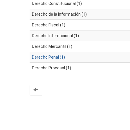
Derecho Constitucional (1)
Derecho de la Información (1)
Derecho Fiscal (1)
Derecho Internacional (1)
Derecho Mercantil (1)
Derecho Penal (1)
Derecho Procesal (1)