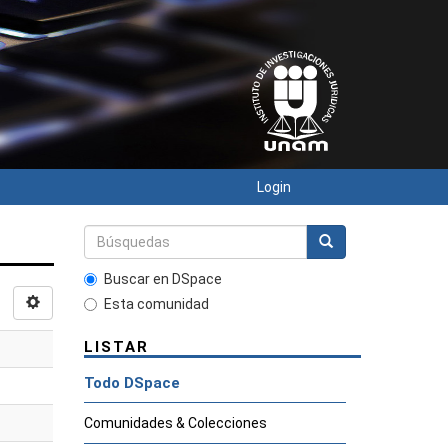
Login
Buscar en DSpace
Esta comunidad
LISTAR
Todo DSpace
Comunidades & Colecciones