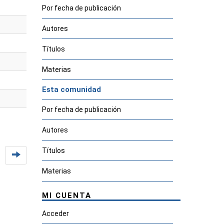
Por fecha de publicación
Autores
Títulos
Materias
Esta comunidad
Por fecha de publicación
Autores
Títulos
Materias
MI CUENTA
Acceder