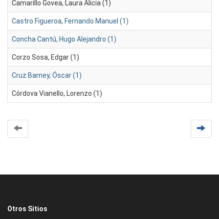
Camarillo Govea, Laura Alicia (1)
Castro Figueroa, Fernando Manuel (1)
Concha Cantú, Hugo Alejandro (1)
Corzo Sosa, Edgar (1)
Cruz Barney, Óscar (1)
Córdova Vianello, Lorenzo (1)
Otros Sitios