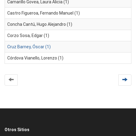
Camarillo Govea, Laura Alicia (1)
Castro Figueroa, Fernando Manuel (1)
Concha Cantú, Hugo Alejandro (1)
Corzo Sosa, Edgar (1)
Cruz Barney, Óscar (1)
Córdova Vianello, Lorenzo (1)
Otros Sitios