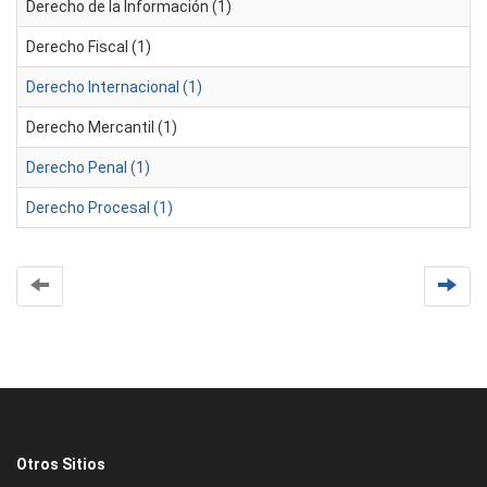
Derecho de la Información (1)
Derecho Fiscal (1)
Derecho Internacional (1)
Derecho Mercantil (1)
Derecho Penal (1)
Derecho Procesal (1)
Otros Sitios