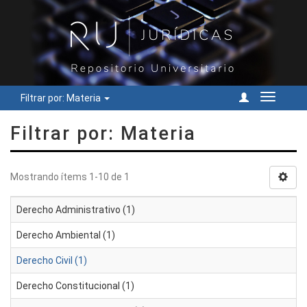
Filtrar por: Materia
Cambiar
navegac
Filtrar por: Materia
Mostrando ítems 1-10 de 1
Derecho Administrativo (1)
Derecho Ambiental (1)
Derecho Civil (1)
Derecho Constitucional (1)