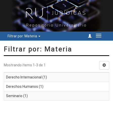
Filtrar por: Materia
Cambiar
navegac
Filtrar por: Materia
Mostrando ítems 1-3 de 1
Derecho Internacional (1)
Derechos Humanos (1)
Seminario (1)