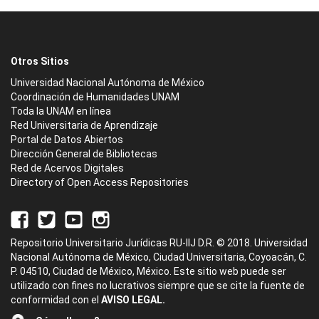
Otros Sitios
Universidad Nacional Autónoma de México
Coordinación de Humanidades UNAM
Toda la UNAM en línea
Red Universitaria de Aprendizaje
Portal de Datos Abiertos
Dirección General de Bibliotecas
Red de Acervos Digitales
Directory of Open Access Repositories
Repositorio Universitario Jurídicas RU-IIJ D.R. © 2018. Universidad
Nacional Autónoma de México, Ciudad Universitaria, Coyoacán, C.
P. 04510, Ciudad de México, México. Este sitio web puede ser
utilizado con fines no lucrativos siempre que se cite la fuente de
conformidad con el
AVISO LEGAL.