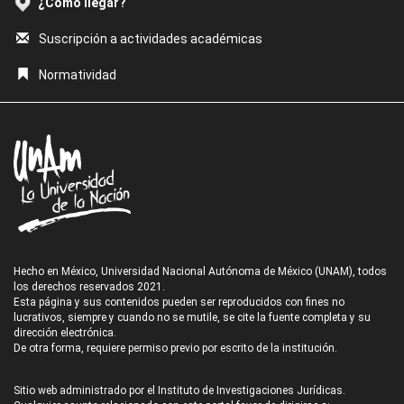
¿Cómo llegar?
Suscripción a actividades académicas
Normatividad
Hecho en México, Universidad Nacional Autónoma de México (UNAM), todos
los derechos reservados 2021.
Esta página y sus contenidos pueden ser reproducidos con fines no
lucrativos, siempre y cuando no se mutile, se cite la fuente completa y su
dirección electrónica.
De otra forma, requiere permiso previo por escrito de la institución.
Sitio web administrado por el Instituto de Investigaciones Jurídicas.