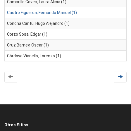
Camarillo Govea, Laura Alicia (1)
Castro Figueroa, Fernando Manuel (1)
Concha Cantú, Hugo Alejandro (1)
Corzo Sosa, Edgar (1)
Cruz Barney, Óscar (1)
Córdova Vianello, Lorenzo (1)
Otros Sitios