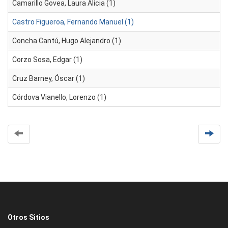
Camarillo Govea, Laura Alicia (1)
Castro Figueroa, Fernando Manuel (1)
Concha Cantú, Hugo Alejandro (1)
Corzo Sosa, Edgar (1)
Cruz Barney, Óscar (1)
Córdova Vianello, Lorenzo (1)
Otros Sitios