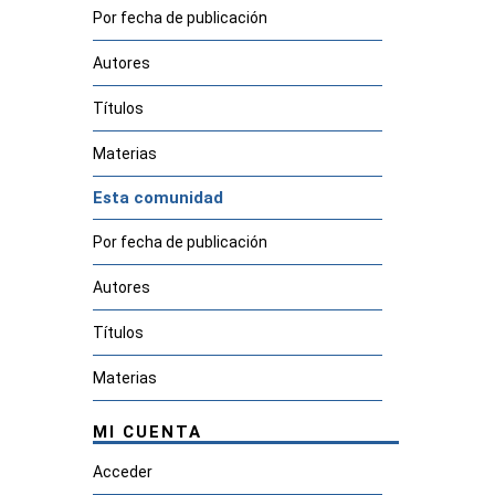
Por fecha de publicación
Autores
Títulos
Materias
Esta comunidad
Por fecha de publicación
Autores
Títulos
Materias
MI CUENTA
Acceder