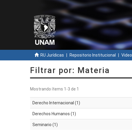
RU Jurídicas
Repositorio Institucional
Video
Filtrar por: Materia
Mostrando ítems 1-3 de 1
Derecho Internacional (1)
Derechos Humanos (1)
Seminario (1)