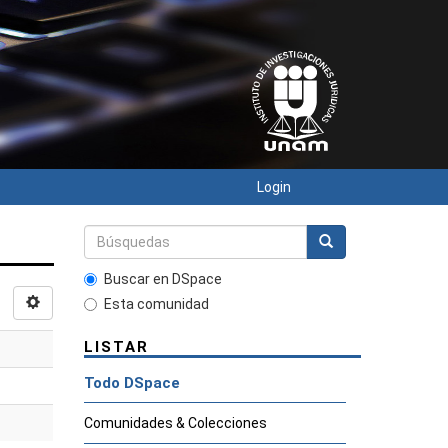
Login
Buscar en DSpace
Esta comunidad
LISTAR
Todo DSpace
Comunidades & Colecciones