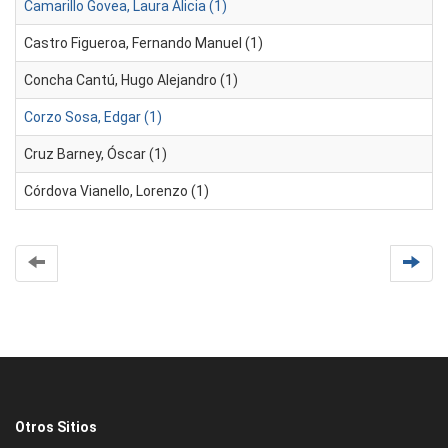
Camarillo Govea, Laura Alicia (1)
Castro Figueroa, Fernando Manuel (1)
Concha Cantú, Hugo Alejandro (1)
Corzo Sosa, Edgar (1)
Cruz Barney, Óscar (1)
Córdova Vianello, Lorenzo (1)
Otros Sitios