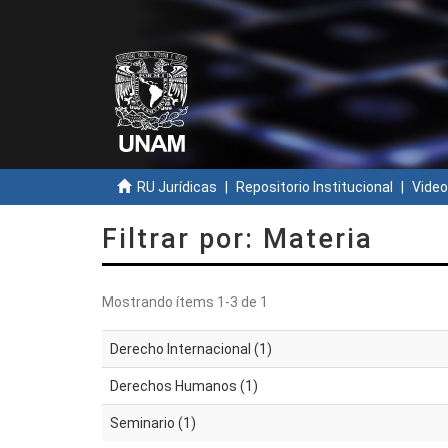
RU Jurídicas
Repositorio Institucional
Video
Filtrar por: Materia
Mostrando ítems 1-3 de 1
Derecho Internacional (1)
Derechos Humanos (1)
Seminario (1)