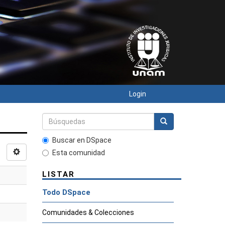
Login
Buscar en DSpace
Esta comunidad
LISTAR
Todo DSpace
Comunidades & Colecciones