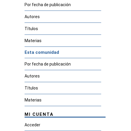
Por fecha de publicación
Autores
Títulos
Materias
Esta comunidad
Por fecha de publicación
Autores
Títulos
Materias
MI CUENTA
Acceder