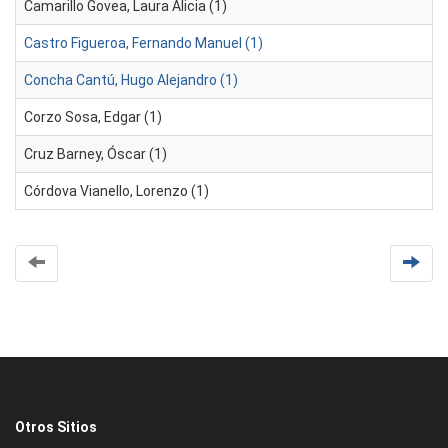
Camarillo Govea, Laura Alicia (1)
Castro Figueroa, Fernando Manuel (1)
Concha Cantú, Hugo Alejandro (1)
Corzo Sosa, Edgar (1)
Cruz Barney, Óscar (1)
Córdova Vianello, Lorenzo (1)
Otros Sitios