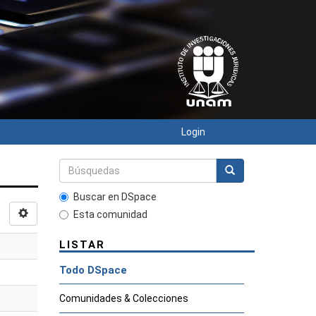
Login
Buscar en DSpace
Esta comunidad
LISTAR
Todo DSpace
Comunidades & Colecciones