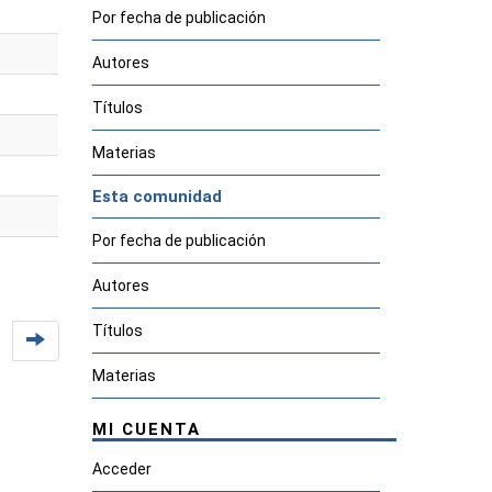
Por fecha de publicación
Autores
Títulos
Materias
Esta comunidad
Por fecha de publicación
Autores
Títulos
Materias
MI CUENTA
Acceder