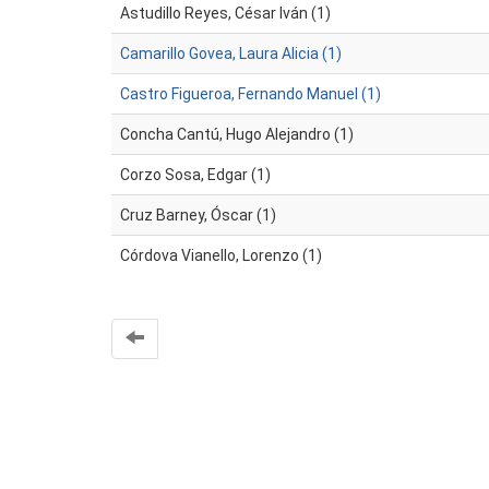
Astudillo Reyes, César Iván (1)
Camarillo Govea, Laura Alicia (1)
Castro Figueroa, Fernando Manuel (1)
Concha Cantú, Hugo Alejandro (1)
Corzo Sosa, Edgar (1)
Cruz Barney, Óscar (1)
Córdova Vianello, Lorenzo (1)