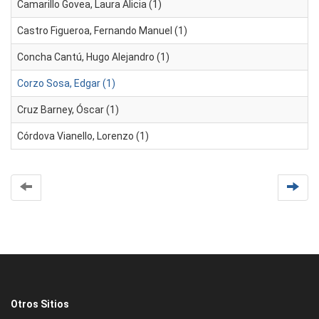
Camarillo Govea, Laura Alicia (1)
Castro Figueroa, Fernando Manuel (1)
Concha Cantú, Hugo Alejandro (1)
Corzo Sosa, Edgar (1)
Cruz Barney, Óscar (1)
Córdova Vianello, Lorenzo (1)
Otros Sitios