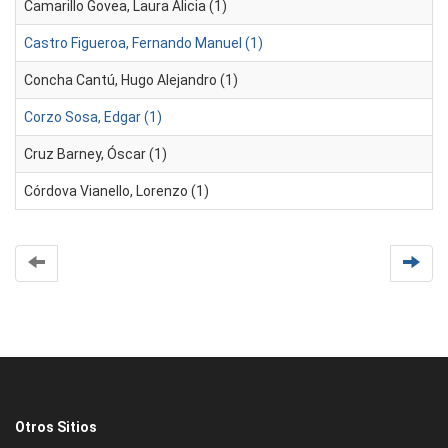
Camarillo Govea, Laura Alicia (1)
Castro Figueroa, Fernando Manuel (1)
Concha Cantú, Hugo Alejandro (1)
Corzo Sosa, Edgar (1)
Cruz Barney, Óscar (1)
Córdova Vianello, Lorenzo (1)
Otros Sitios