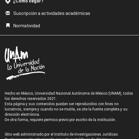
¿Cómo llegar?
Suscripción a actividades académicas
Normatividad
Hecho en México, Universidad Nacional Autónoma de México (UNAM), todos
los derechos reservados 2021.
Esta página y sus contenidos pueden ser reproducidos con fines no
lucrativos, siempre y cuando no se mutile, se cite la fuente completa y su
dirección electrónica.
De otra forma, requiere permiso previo por escrito de la institución.
Sitio web administrado por el Instituto de Investigaciones Jurídicas.