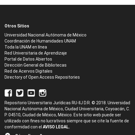
Otros Sitios
Universidad Nacional Autónoma de México
Coordinación de Humanidades UNAM
Toda la UNAM en línea
Red Universitaria de Aprendizaje
Portal de Datos Abiertos
Dirección General de Bibliotecas
Red de Acervos Digitales
Directory of Open Access Repositories
Repositorio Universitario Jurídicas RU-IIJ D.R. © 2018. Universidad
Nacional Autónoma de México, Ciudad Universitaria, Coyoacán, C.
P. 04510, Ciudad de México, México. Este sitio web puede ser
utilizado con fines no lucrativos siempre que se cite la fuente de
conformidad con el
AVISO LEGAL.