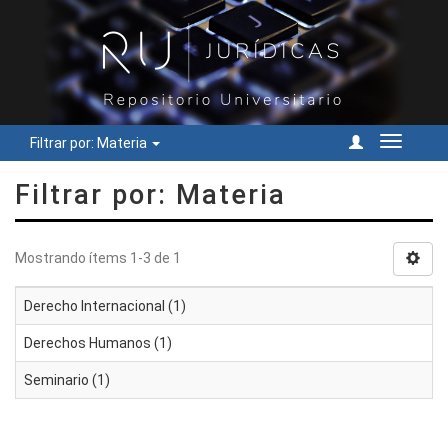
Filtrar por: Materia
Cambiar
navegac
Filtrar por: Materia
Mostrando ítems 1-3 de 1
Derecho Internacional (1)
Derechos Humanos (1)
Seminario (1)