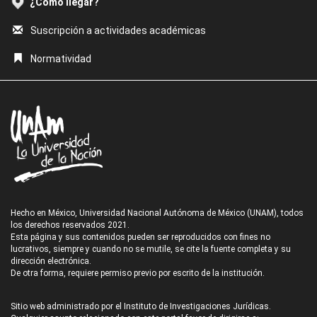
¿Cómo llegar?
Suscripción a actividades académicas
Normatividad
Hecho en México, Universidad Nacional Autónoma de México (UNAM), todos
los derechos reservados 2021.
Esta página y sus contenidos pueden ser reproducidos con fines no
lucrativos, siempre y cuando no se mutile, se cite la fuente completa y su
dirección electrónica.
De otra forma, requiere permiso previo por escrito de la institución.
Sitio web administrado por el Instituto de Investigaciones Jurídicas.