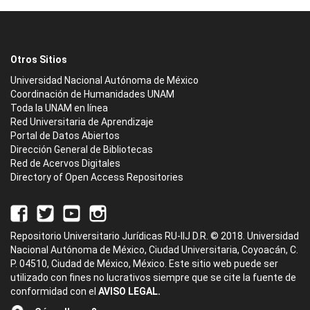
Otros Sitios
Universidad Nacional Autónoma de México
Coordinación de Humanidades UNAM
Toda la UNAM en línea
Red Universitaria de Aprendizaje
Portal de Datos Abiertos
Dirección General de Bibliotecas
Red de Acervos Digitales
Directory of Open Access Repositories
Repositorio Universitario Jurídicas RU-IIJ D.R. © 2018. Universidad
Nacional Autónoma de México, Ciudad Universitaria, Coyoacán, C.
P. 04510, Ciudad de México, México. Este sitio web puede ser
utilizado con fines no lucrativos siempre que se cite la fuente de
conformidad con el
AVISO LEGAL.