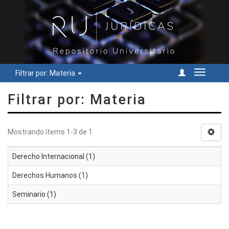
Filtrar por: Materia
Cambiar
navegac
Filtrar por: Materia
Mostrando ítems 1-3 de 1
Derecho Internacional (1)
Derechos Humanos (1)
Seminario (1)