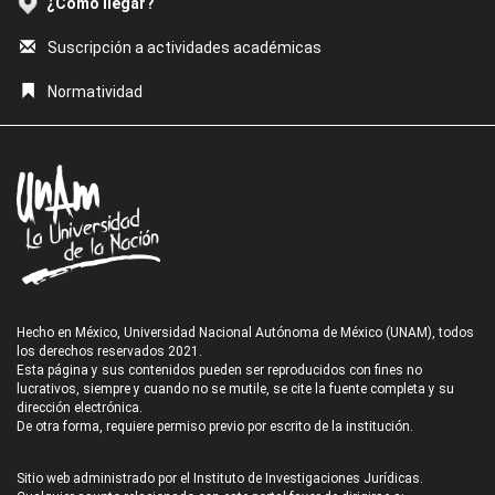
¿Cómo llegar?
Suscripción a actividades académicas
Normatividad
Hecho en México, Universidad Nacional Autónoma de México (UNAM), todos
los derechos reservados 2021.
Esta página y sus contenidos pueden ser reproducidos con fines no
lucrativos, siempre y cuando no se mutile, se cite la fuente completa y su
dirección electrónica.
De otra forma, requiere permiso previo por escrito de la institución.
Sitio web administrado por el Instituto de Investigaciones Jurídicas.