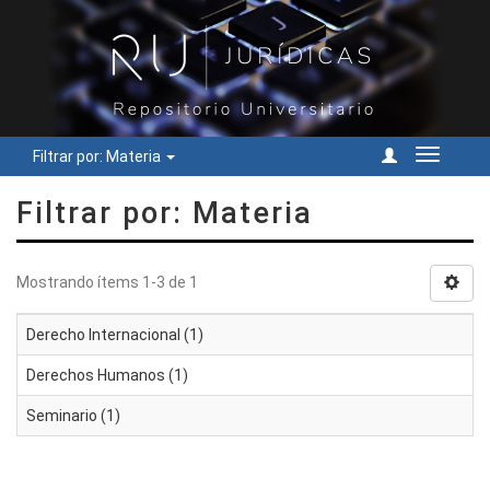
Filtrar por: Materia
Cambiar
navegac
Filtrar por: Materia
Mostrando ítems 1-3 de 1
Derecho Internacional (1)
Derechos Humanos (1)
Seminario (1)