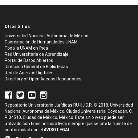
Otros Sitios
Universidad Nacional Autónoma de México
Coordinación de Humanidades UNAM
Toda la UNAM en línea
Red Universitaria de Aprendizaje
Portal de Datos Abiertos
Dirección General de Bibliotecas
Red de Acervos Digitales
Directory of Open Access Repositories
Repositorio Universitario Jurídicas RU-IIJ D.R. © 2018. Universidad
Nacional Autónoma de México, Ciudad Universitaria, Coyoacán, C.
P. 04510, Ciudad de México, México. Este sitio web puede ser
utilizado con fines no lucrativos siempre que se cite la fuente de
conformidad con el
AVISO LEGAL.