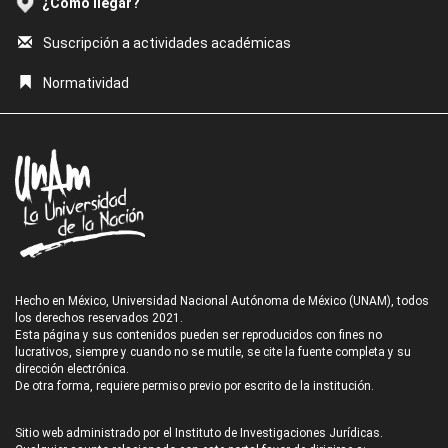
¿Cómo llegar?
Suscripción a actividades académicas
Normatividad
Hecho en México, Universidad Nacional Autónoma de México (UNAM), todos
los derechos reservados 2021.
Esta página y sus contenidos pueden ser reproducidos con fines no
lucrativos, siempre y cuando no se mutile, se cite la fuente completa y su
dirección electrónica.
De otra forma, requiere permiso previo por escrito de la institución.
Sitio web administrado por el Instituto de Investigaciones Jurídicas.