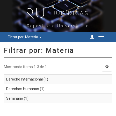
Filtrar por: Materia
Cambiar
navegac
Filtrar por: Materia
Mostrando ítems 1-3 de 1
Derecho Internacional (1)
Derechos Humanos (1)
Seminario (1)