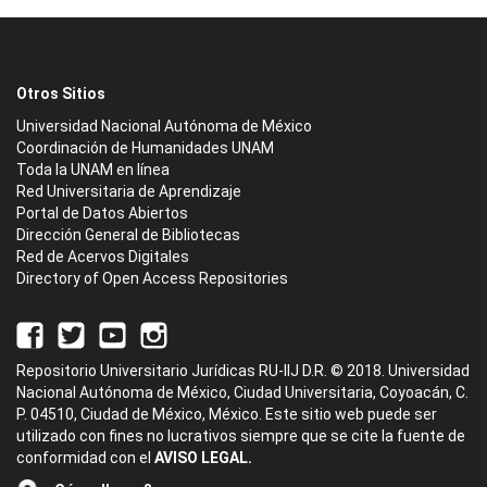
Otros Sitios
Universidad Nacional Autónoma de México
Coordinación de Humanidades UNAM
Toda la UNAM en línea
Red Universitaria de Aprendizaje
Portal de Datos Abiertos
Dirección General de Bibliotecas
Red de Acervos Digitales
Directory of Open Access Repositories
Repositorio Universitario Jurídicas RU-IIJ D.R. © 2018. Universidad
Nacional Autónoma de México, Ciudad Universitaria, Coyoacán, C.
P. 04510, Ciudad de México, México. Este sitio web puede ser
utilizado con fines no lucrativos siempre que se cite la fuente de
conformidad con el
AVISO LEGAL.