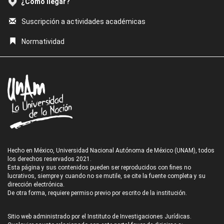
¿Cómo llegar?
Suscripción a actividades académicas
Normatividad
Hecho en México, Universidad Nacional Autónoma de México (UNAM), todos
los derechos reservados 2021.
Esta página y sus contenidos pueden ser reproducidos con fines no
lucrativos, siempre y cuando no se mutile, se cite la fuente completa y su
dirección electrónica.
De otra forma, requiere permiso previo por escrito de la institución.
Sitio web administrado por el Instituto de Investigaciones Jurídicas.