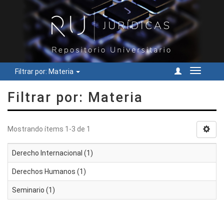
Filtrar por: Materia
Cambiar
navegac
Filtrar por: Materia
Mostrando ítems 1-3 de 1
Derecho Internacional (1)
Derechos Humanos (1)
Seminario (1)