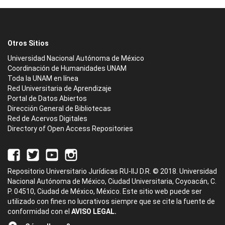
Otros Sitios
Universidad Nacional Autónoma de México
Coordinación de Humanidades UNAM
Toda la UNAM en línea
Red Universitaria de Aprendizaje
Portal de Datos Abiertos
Dirección General de Bibliotecas
Red de Acervos Digitales
Directory of Open Access Repositories
Repositorio Universitario Jurídicas RU-IIJ D.R. © 2018. Universidad
Nacional Autónoma de México, Ciudad Universitaria, Coyoacán, C.
P. 04510, Ciudad de México, México. Este sitio web puede ser
utilizado con fines no lucrativos siempre que se cite la fuente de
conformidad con el
AVISO LEGAL.