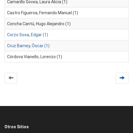
Camarillo Govea, Laura Alicia (1)
Castro Figueroa, Fernando Manuel (1)
Concha Cantú, Hugo Alejandro (1)
Corzo Sosa, Edgar (1)
Cruz Barney, Óscar (1)
Córdova Vianello, Lorenzo (1)
Otros Sitios