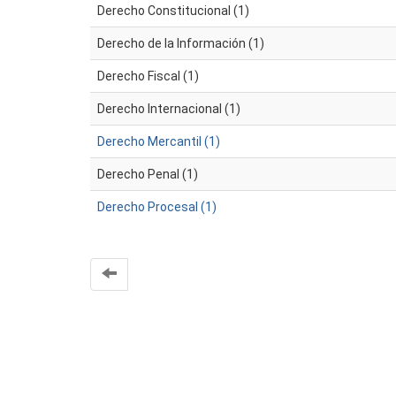
Derecho Constitucional (1)
Derecho de la Información (1)
Derecho Fiscal (1)
Derecho Internacional (1)
Derecho Mercantil (1)
Derecho Penal (1)
Derecho Procesal (1)