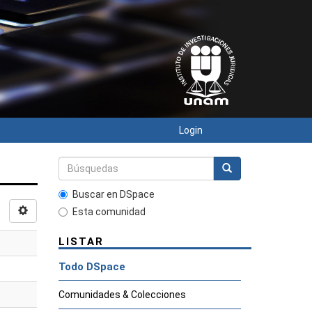
Login
Buscar en DSpace
Esta comunidad
LISTAR
Todo DSpace
Comunidades & Colecciones