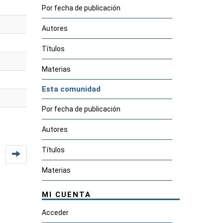
Por fecha de publicación
Autores
Títulos
Materias
Esta comunidad
Por fecha de publicación
Autores
Títulos
Materias
MI CUENTA
Acceder