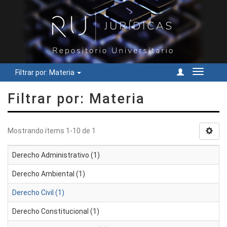
Filtrar por: Materia
Cambiar
navegac
Filtrar por: Materia
Mostrando ítems 1-10 de 1
Derecho Administrativo (1)
Derecho Ambiental (1)
Derecho Civil (1)
Derecho Constitucional (1)