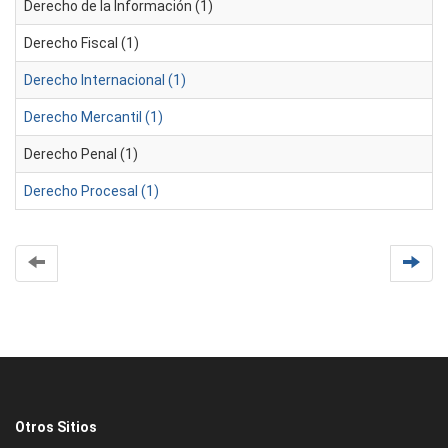
Derecho de la Información (1)
Derecho Fiscal (1)
Derecho Internacional (1)
Derecho Mercantil (1)
Derecho Penal (1)
Derecho Procesal (1)
Otros Sitios