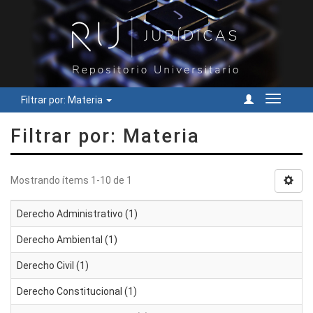
Filtrar por: Materia
Cambiar
navegac
Filtrar por: Materia
Mostrando ítems 1-10 de 1
Derecho Administrativo (1)
Derecho Ambiental (1)
Derecho Civil (1)
Derecho Constitucional (1)