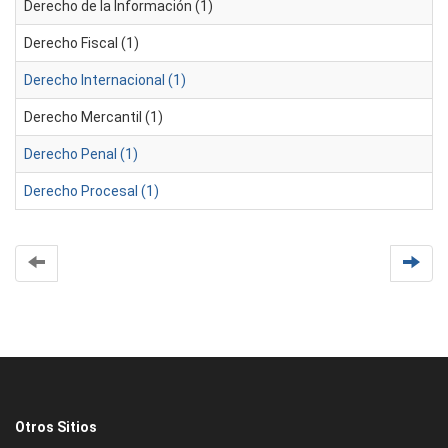
Derecho de la Información (1)
Derecho Fiscal (1)
Derecho Internacional (1)
Derecho Mercantil (1)
Derecho Penal (1)
Derecho Procesal (1)
Otros Sitios